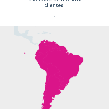
clientes.
.